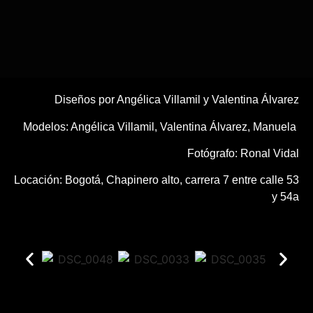
Diseños por Angélica Villamil y Valentina Álvarez
Modelos: Angélica Villamil, Valentina Álvarez, Manuela
Fotógrafo: Ronal Vidal
Locación: Bogotá, Chapinero alto, carrera 7 entre calle 53
y 54a