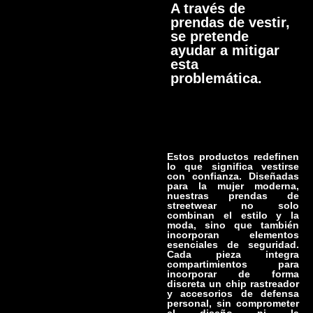
A través de
prendas de vestir,
se pretende
ayudar a mitigar
esta
problemática.
Estos productos redefinen
lo que significa vestirse
con confianza. Diseñadas
para la mujer moderna,
nuestras prendas de
streetwear no solo
combinan el estilo y la
moda, sino que también
incorporan elementos
esenciales de seguridad.
Cada pieza integra
compartimientos para
incorporar de forma
discreta un chip rastreador
y accesorios de defensa
personal, sin comprometer
el diseño ni la