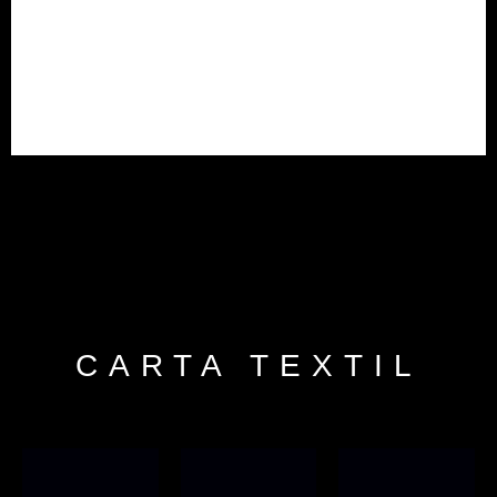
CARTA TEXTIL
Tipo de tela:
Tipo de tela: