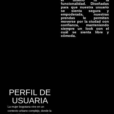
funcionalidad. Diseñadas
para que nuestra usuario
se sienta segura y
empoderada, nuestras
prendas le permiten
moverse por la ciudad con
confianza, manteniendo
siempre un look con el
cuál se sienta libre y
cómoda.
PERFIL DE
USUARIA
La mujer bogotana vive en un
contexto urbano complejo, donde la