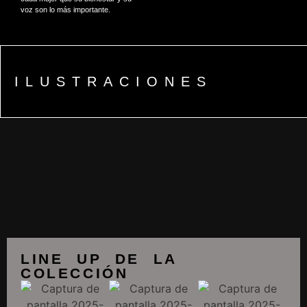
voz son lo más importante.
ILUSTRACIONES
LINE UP DE LA
COLECCIÓN