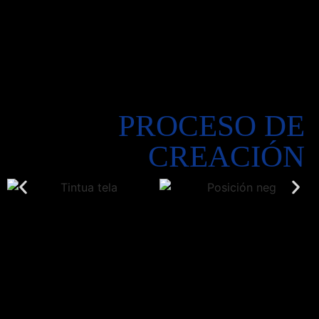
PROCESO DE
CREACIÓN