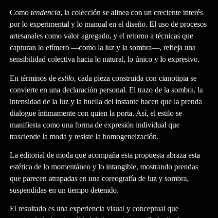
Como
tendencia
, la colección se alinea con un creciente interés
por lo experimental y lo manual en el diseño. El uso de procesos
artesanales como valor agregado, y el retorno a técnicas que
capturan lo efímero —como la luz y la sombra—, refleja una
sensibilidad colectiva hacia lo natural, lo único y lo expresivo.
En términos de
estilo
, cada pieza construida con cianotipia se
convierte en una declaración personal. El trazo de la sombra, la
intensidad de la luz y la huella del instante hacen que la prenda
dialogue íntimamente con quien la porta. Así, el estilo se
manifiesta como una forma de expresión individual que
trasciende la moda y resiste la homogeneización.
La editorial de moda que acompaña esta propuesta abraza esta
estética de lo momentáneo y lo intangible, mostrando prendas
que parecen atrapadas en una coreografía de luz y sombra,
suspendidas en un tiempo detenido.
El resultado es una experiencia visual y conceptual que