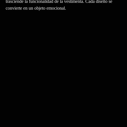
trasciende la funcionalidad de la vestimenta. Cada diseño se
convierte en un objeto emocional.