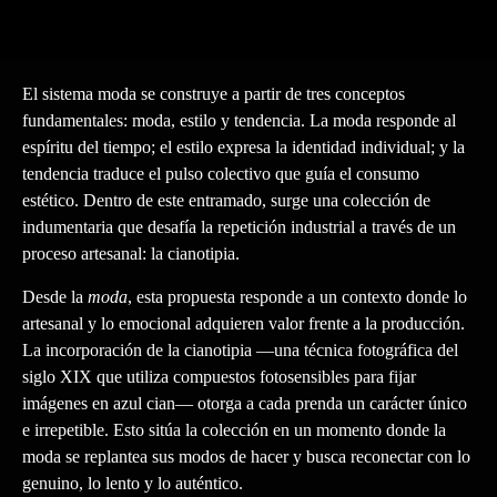
El sistema moda se construye a partir de tres conceptos
fundamentales: moda, estilo y tendencia. La moda responde al
espíritu del tiempo; el estilo expresa la identidad individual; y la
tendencia traduce el pulso colectivo que guía el consumo
estético. Dentro de este entramado, surge una colección de
indumentaria que desafía la repetición industrial a través de un
proceso artesanal: la cianotipia.
Desde la
moda
, esta propuesta responde a un contexto donde lo
artesanal y lo emocional adquieren valor frente a la producción.
La incorporación de la cianotipia —una técnica fotográfica del
siglo XIX que utiliza compuestos fotosensibles para fijar
imágenes en azul cian— otorga a cada prenda un carácter único
e irrepetible. Esto sitúa la colección en un momento donde la
moda se replantea sus modos de hacer y busca reconectar con lo
genuino, lo lento y lo auténtico.