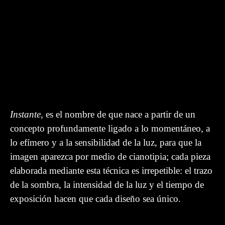
Instante
,
es el nombre de que nace a partir de un
concepto profundamente ligado a lo momentáneo, a
lo efímero y a la sensibilidad de la luz, para que la
imagen aparezca por medio de cianotipia; cada pieza
elaborada mediante esta técnica es irrepetible: el trazo
de la sombra, la intensidad de la luz y el tiempo de
exposición hacen que cada diseño sea único.