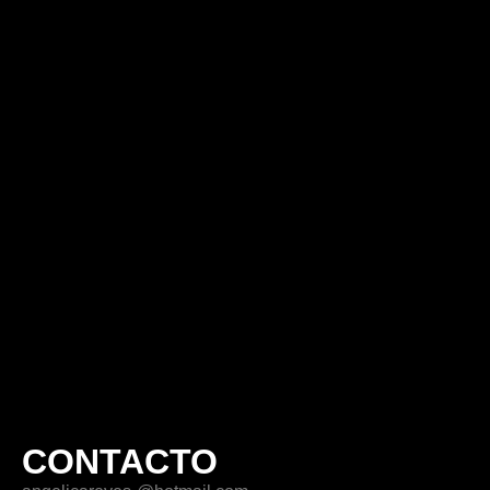
CONTACTO